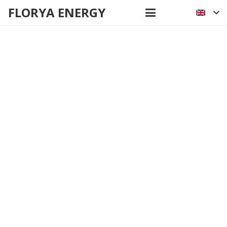
FLORYA ENERGY